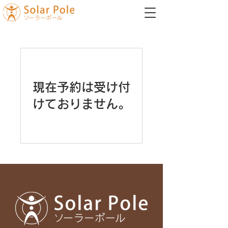
現在予約は受け付
けておりません。