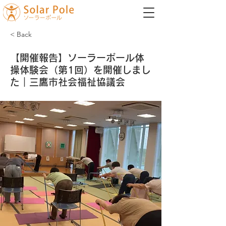
< Back
【開催報告】ソーラーポール体
操体験会（第1回）を開催しまし
た｜三鷹市社会福祉協議会