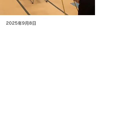
2025年9月8日