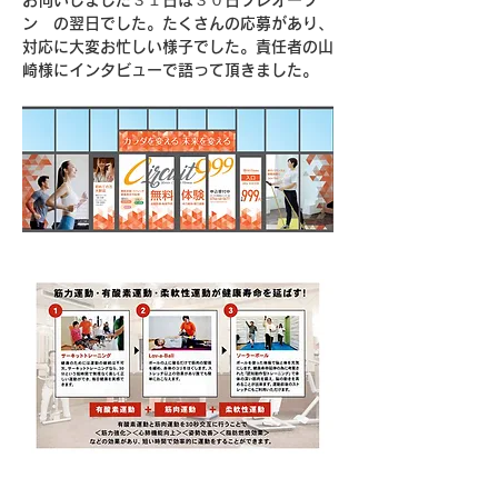
お伺いしました３１日は３０日プレオープ
ン　の翌日でした。たくさんの応募があり、
対応に大変お忙しい様子でした。責任者の山
崎様にインタビューで語って頂きました。