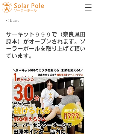
< Back
サーキット９９９で（奈良県田
原本）がオープンされます。ソ
ーラーポールを取り上げて頂い
ています。