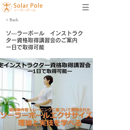
< Back
ソ―ラーポール インストラク
ター資格取得講習会のご案内
一日で取得可能