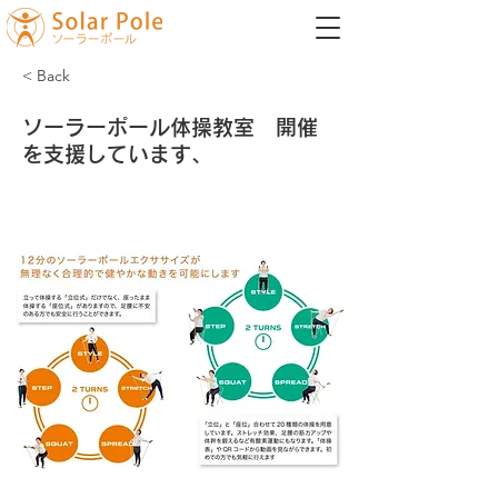
< Back
ソーラーポール体操教室 開催
を支援しています、