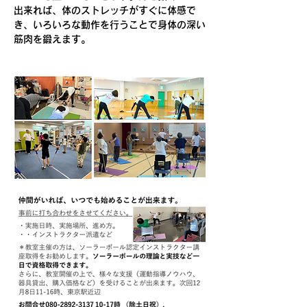
出来れば、体のストレッチがすぐに体感で
き、いろいろな動作を行うことで身体の深い
筋肉を鍛えます
。