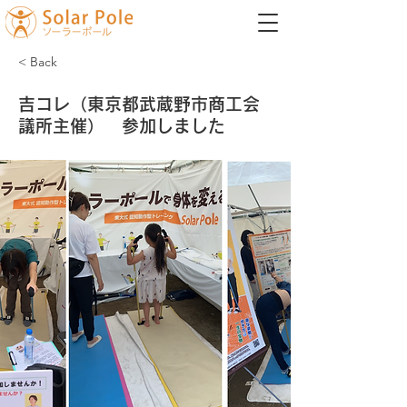
< Back
吉コレ（東京都武蔵野市商工会
議所主催） 参加しました