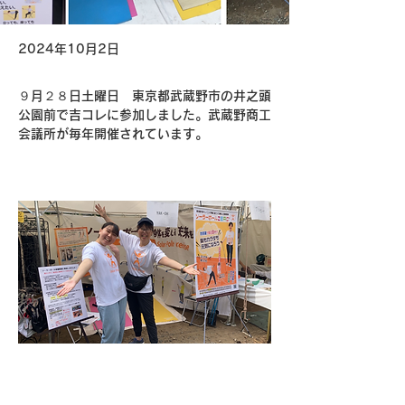
2024年10月2日
９月２８日土曜日　東京都武蔵野市の井之頭
公園前で吉コレに参加しました。武蔵野商工
会議所が毎年開催されています。