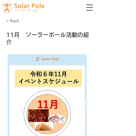
< Back
11月 ソーラーポール活動の紹
介